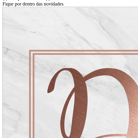
Fique por dentro das novidades