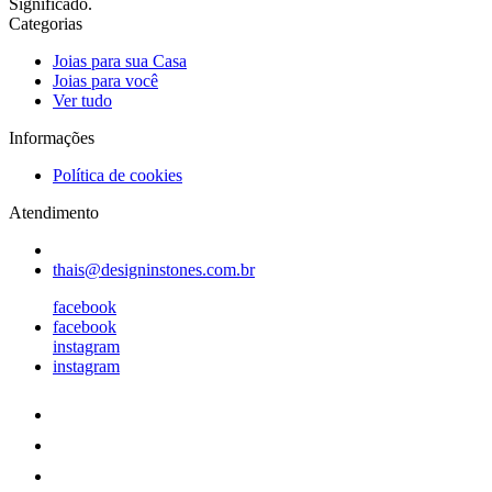
Significado.
Categorias
Joias para sua Casa
Joias para você
Ver tudo
Informações
Política de cookies
Atendimento
thais@designinstones.com.br
facebook
facebook
instagram
instagram