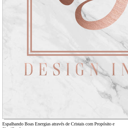
Espalhando Boas Energias através de Cristais com Propósito e