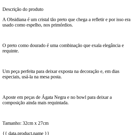
Descrição do produto
A Obsidiana é um cristal tão preto que chega a refletir e por isso era
usado como espelho, nos primórdios.
O preto como dourado é uma combinação que exala elegância e
requinte.
Um peça perfeita para deixar exposta na decoração e, em dias
especiais, usá-la na mesa posta.
Aposte em peças de Ágata Negra e no bowl para deixar a
composição ainda mais requintada.
Tamanho: 32cm x 27cm
{{ data.product.name }}