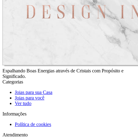
Espalhando Boas Energias através de Cristais com Propósito e
Significado.
Categorias
Joias para sua Casa
Joias para você
Ver tudo
Informações
Política de cookies
Atendimento