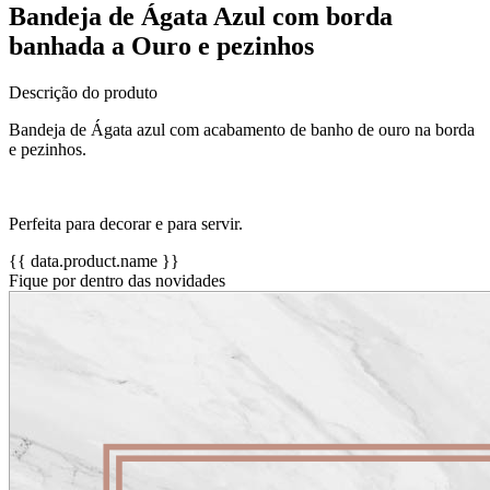
Bandeja de Ágata Azul com borda
banhada a Ouro e pezinhos
Descrição do produto
Bandeja de Ágata azul com acabamento de banho de ouro na borda
e pezinhos.
Perfeita para decorar e para servir.
{{ data.product.name }}
Fique por dentro das novidades